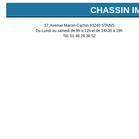
CHASSIN I
37, Avenue Marcel-Cachin 93240 STAINS
Du Lundi au samedi de 9h à 12h et de 14h30 à 19h
Tél. 01 48 26 38 52