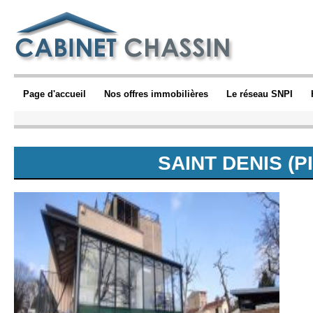
Page d'accueil
Nos offres immobilières
Le réseau SNPI
SAINT DENIS (P