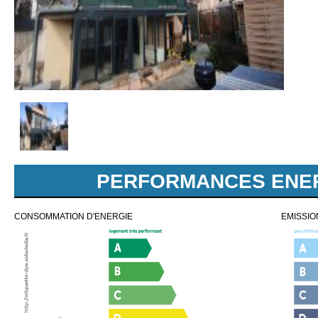
PERFORMANCES ENER
CONSOMMATION D'ENERGIE
EMISSIO