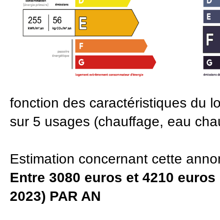
fonction des caractéristiques du l
sur 5 usages (chauffage, eau chaud
Estimation concernant cette ann
Entre 3080 euros et 4210 euros 
2023) PAR AN