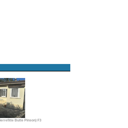
errefitte Butte Pinson) F3