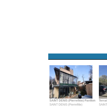
SAINT DENIS (Pierrefitte) Pavillon
Terrai
SAINT DENIS (Pierrefitte)
SAINT 