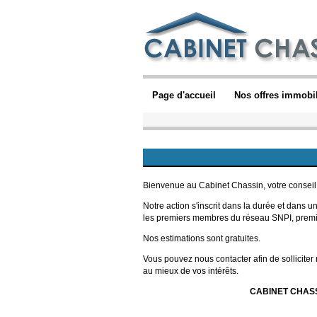
Page d'accueil
Nos offres immobil
Bienvenue au Cabinet Chassin, votre conseil
Notre action s'inscrit dans la durée et dans u
les premiers membres du réseau SNPI, premier
Nos estimations sont gratuites.
Vous pouvez nous contacter afin de solliciter 
au mieux de vos intérêts.
CABINET CHASS